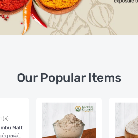
Our Popular Items
(3)
ambu Malt
்பு மால்ட்